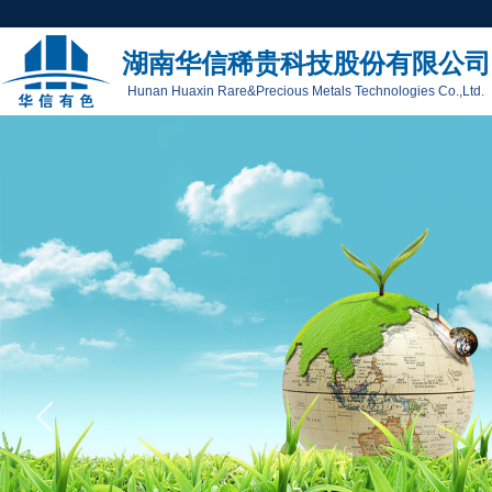
湖南华信稀贵科技股份有限公司
Hunan Huaxin Rare&Precious Metals Technologies Co.,Ltd.