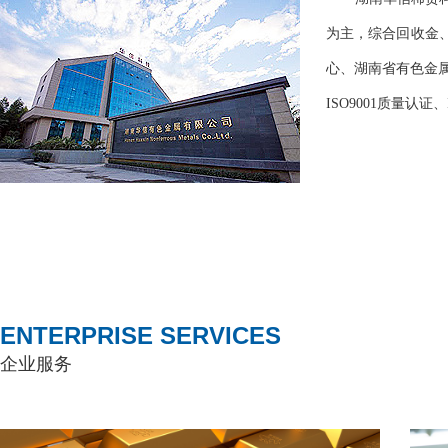
为主，综合回收金
心、湖南省有色金
ISO9001质量认证
ENTERPRISE SERVICES
企业服务