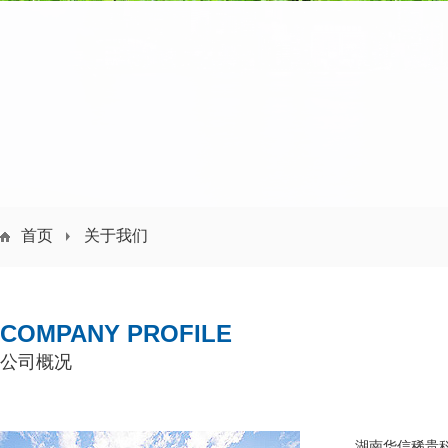
首页
关于我们
COMPANY PROFILE
公司概况
湖南华信稀贵科技