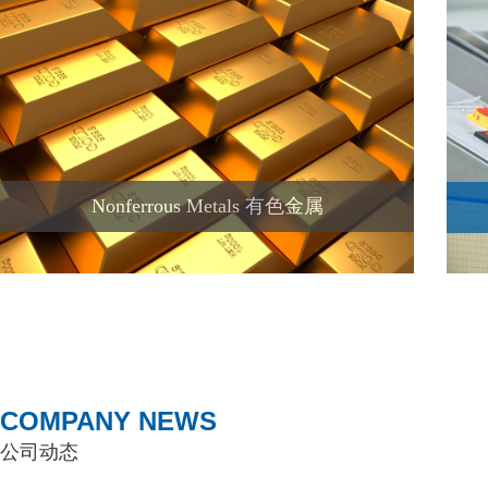
Nonferrous Metals 有色金属
COMPANY NEWS
公司动态