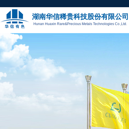
湖南华信稀贵科技股份有限公司
Hunan Huaxin Rare&Precious Metals Technologies Co.,Ltd.