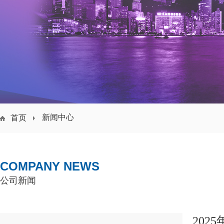
新闻中心
首页
COMPANY NEWS
公司新闻
2025