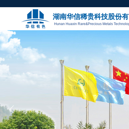
湖南华信稀贵科技股份有
Hunan Huaxin Rare&Precious Metals Technologi