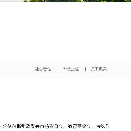
社会责任
华信之窗​
员工风采​
，分别向郴州及资兴市慈善总会、教育基金会、特殊教