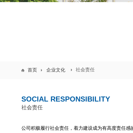
社会责任
首页
企业文化
SOCIAL RESPONSIBILITY
社会责任
公司积极履行社会责任，着力建设成为有高度责任感