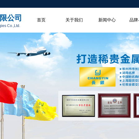
限公司
首页
关于我们
新闻中心
品牌
es Co.,Ltd.