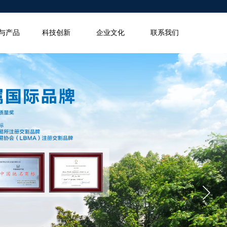
与产品
科技创新
企业文化
联系我们