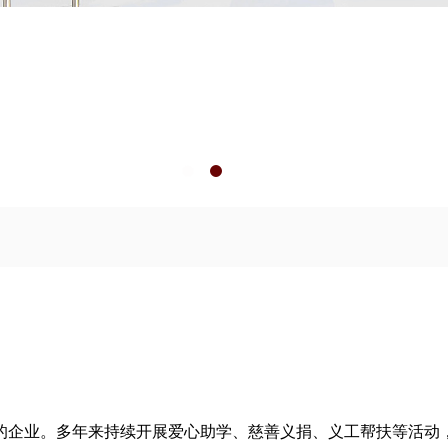
的企业。多年来持续开展爱心助学、慈善义捐、义工帮扶等活动