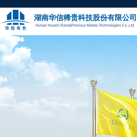
湖南华信稀贵科技股份有限公司
Hunan Huaxin Rare&Precious Metals Technologies Co.,Ltd.