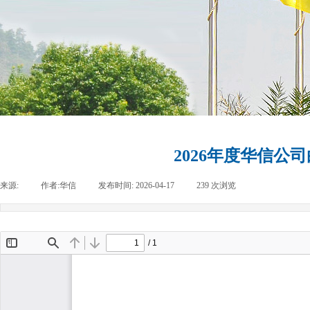
2026年度华信公司白银
来源:
|
作者:
华信
|
发布时间:
2026-04-17
|
239
次浏览
|