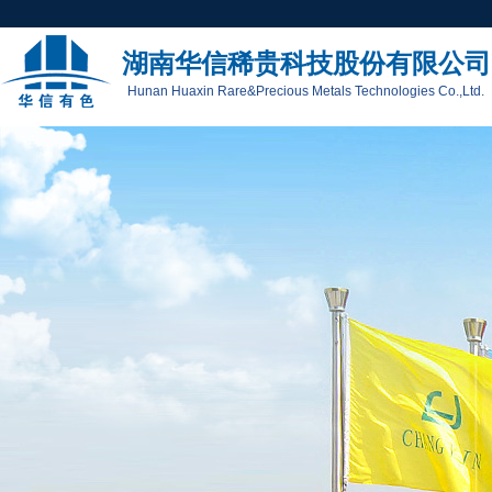
湖南华信稀贵科技股份有限公司
Hunan Huaxin Rare&Precious Metals Technologies Co.,Ltd.